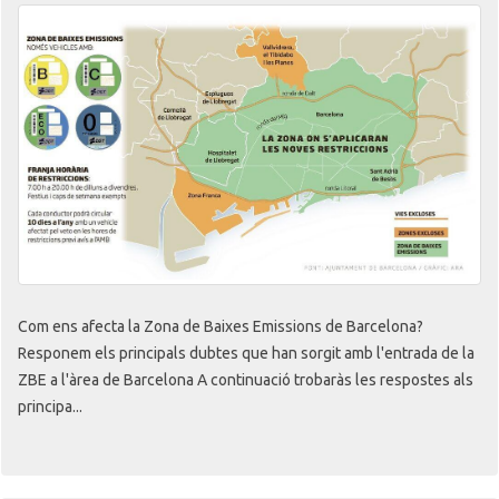
Com ens afecta la Zona de Baixes Emissions de Barcelona?
Responem els principals dubtes que han sorgit amb l'entrada de la
ZBE a l'àrea de Barcelona A continuació trobaràs les respostes als
principa...