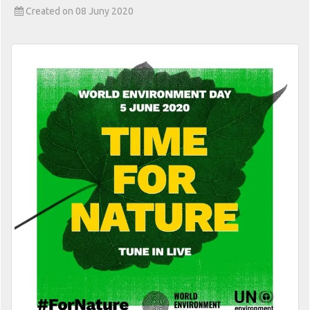
Created on 08 Juny 2020