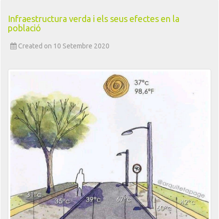
Infraestructura verda i els seus efectes en la
població
Created on 10 Setembre 2020