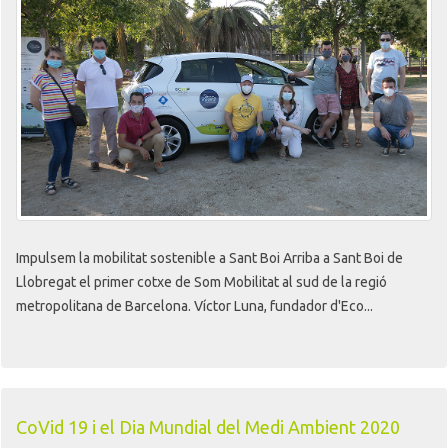
Impulsem la mobilitat sostenible a Sant Boi Arriba a Sant Boi de
Llobregat el primer cotxe de Som Mobilitat al sud de la regió
metropolitana de Barcelona. Víctor Luna, fundador d'Eco...
CoVid 19 i el Dia Mundial del Medi Ambient 2020