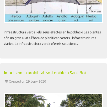
Infraestructura verda i els seus efectes en la població Les plantes
són un gran aliat a l'hora de planificar carrers i infraestructures
viàries. La infraestructura verda ofereix solucions...
Impulsem la mobilitat sostenible a Sant Boi
Created on 29 Juny 2020