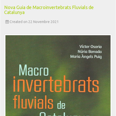
Nova Guia de Macroinvertebrats Fluvials de
Catalunya
Created on 22 Novembre 2021