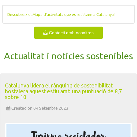
Descobreix el Mapa d'activitats que es realitzen a Catalunya!
Contacti amb nosaltres
Actualitat i noticies sostenibles
Catalunya lidera el rànquing de sostenibilitat
hostalera aquest estiu amb una puntuació de 8,7
sobre 10
Created on 04 Setembre 2023