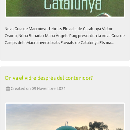
Nova Guia de Macroinvertebrats Fluvials de Catalunya Víctor
Osorio, Núria Bonada i Maria Àngels Puig presenten la nova Guia de
Camps dels Macroinvertebrats Fluvials de Catalunya Els ma...
On va el vidre després del contenidor?
Created on 09 Novembre 2021