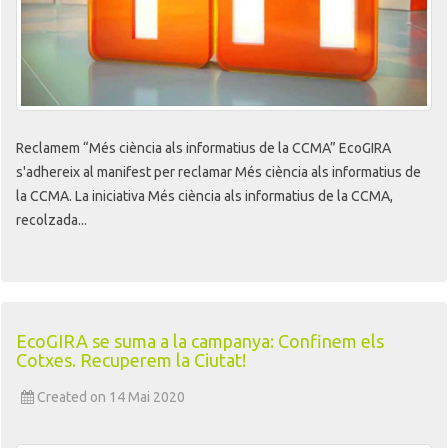
Reclamem “Més ciència als informatius de la CCMA” EcoGIRA
s'adhereix al manifest per reclamar Més ciència als informatius de
la CCMA. La iniciativa Més ciència als informatius de la CCMA,
recolzada...
EcoGIRA se suma a la campanya: Confinem els
Cotxes. Recuperem la Ciutat!
Created on 14 Mai 2020