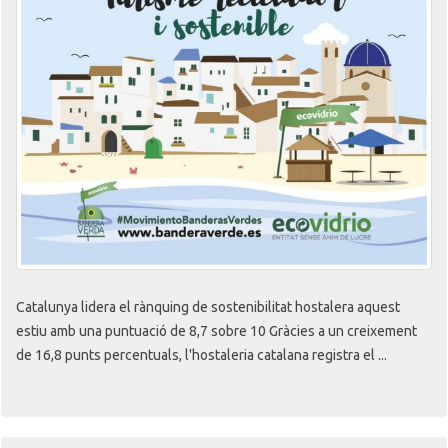
Catalunya lidera el rànquing de sostenibilitat hostalera aquest
estiu amb una puntuació de 8,7 sobre 10 Gràcies a un creixement
de 16,8 punts percentuals, l'hostaleria catalana registra el ...