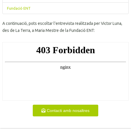
Fundació ENT
A continuació, pots escoltar l'entrevista realitzada per Victor Luna,
des de La Terra, a Maria Mestre de la Fundació ENT:
Contacti amb nosaltres