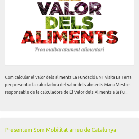
Com calcular el valor dels aliments La Fundació ENT visita La Terra
per presentar la calucladora del valor dels aliments Maria Mestre,
responsable de la calculadora de El Valor dels Aliments a la Fu...
Presentem Som Mobilitat arreu de Catalunya