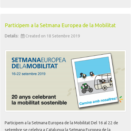
Participem a la Setmana Europea de la Mobilitat
Details:
Created on 18 Setembre 2019
Participem a la Setmana Europea de la Mobilitat Del 16 al 22 de
setembre se celebra a Catalunya la Setmana Europea de la