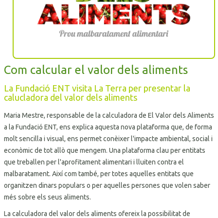
Com calcular el valor dels aliments
La Fundació ENT visita La Terra per presentar la
calucladora del valor dels aliments
Maria Mestre, responsable de la calculadora de El Valor dels Aliments
a la Fundació ENT, ens explica aquesta nova plataforma que, de forma
molt sencilla i visual, ens permet conèixer l'impacte ambiental, social i
econòmic de tot allò que mengem. Una plataforma clau per entitats
que treballen per l'aprofitament alimentari i lluiten contra el
malbaratament. Així com també, per totes aquelles entitats que
organitzen dinars populars o per aquelles persones que volen saber
més sobre els seus aliments.
La calculadora del valor dels aliments ofereix la possibilitat de