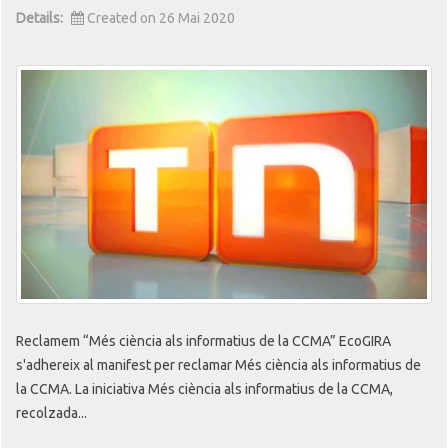
Details:
Created on 26 Mai 2020
Reclamem “Més ciència als informatius de la CCMA” EcoGIRA
s'adhereix al manifest per reclamar Més ciència als informatius de
la CCMA. La iniciativa Més ciència als informatius de la CCMA,
recolzada...