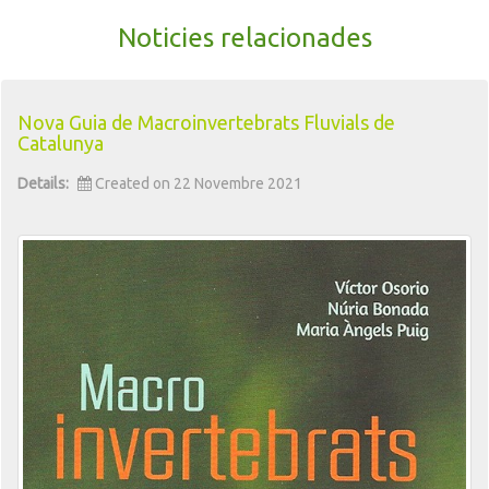
Noticies relacionades
Nova Guia de Macroinvertebrats Fluvials de
Catalunya
Details:
Created on 22 Novembre 2021