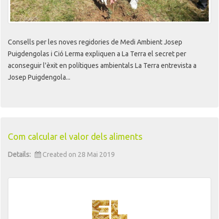
Consells per les noves regidories de Medi Ambient Josep
Puigdengolas i Ció Lerma expliquen a La Terra el secret per
aconseguir l'èxit en polítiques ambientals La Terra entrevista a
Josep Puigdengola...
Com calcular el valor dels aliments
Details:
Created on 28 Mai 2019