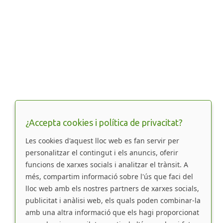
¿Accepta cookies i política de privacitat?
Les cookies d'aquest lloc web es fan servir per
personalitzar el contingut i els anuncis, oferir
funcions de xarxes socials i analitzar el trànsit. A
més, compartim informació sobre l'ús que faci del
lloc web amb els nostres partners de xarxes socials,
publicitat i anàlisi web, els quals poden combinar-la
amb una altra informació que els hagi proporcionat